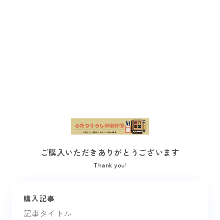
ご購入いただきありがとうございます
Thank you!
購入記事
記事タイトル