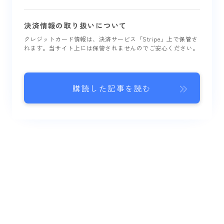
決済情報の取り扱いについて
クレジットカード情報は、決済サービス「Stripe」上で保管さ
れます。当サイト上には保管されませんのでご安心ください。
購読した記事を読む