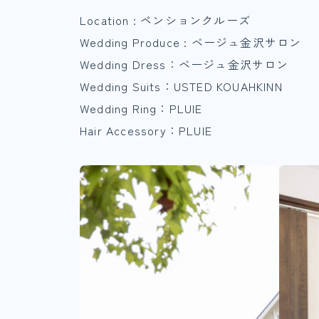
Location : ペンションクルーズ
Wedding Produce : ベージュ金沢サロン
Wedding Dress：ベージュ金沢サロン
Wedding Suits：USTED KOUAHKINN
Wedding Ring：PLUIE
Hair Accessory：PLUIE