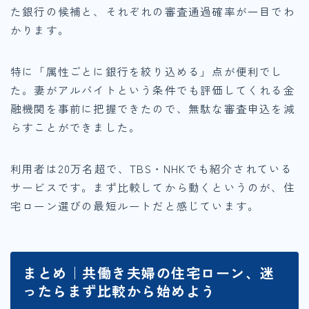
た銀行の候補と、それぞれの審査通過確率が一目でわ
かります。
特に「属性ごとに銀行を絞り込める」点が便利でし
た。妻がアルバイトという条件でも評価してくれる金
融機関を事前に把握できたので、無駄な審査申込を減
らすことができました。
利用者は20万名超で、TBS・NHKでも紹介されている
サービスです。まず比較してから動くというのが、住
宅ローン選びの最短ルートだと感じています。
まとめ｜共働き夫婦の住宅ローン、迷
ったらまず比較から始めよう