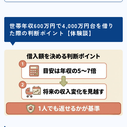
世帯年収600万円で4,000万円台を借り
た際の判断ポイント【体験談】