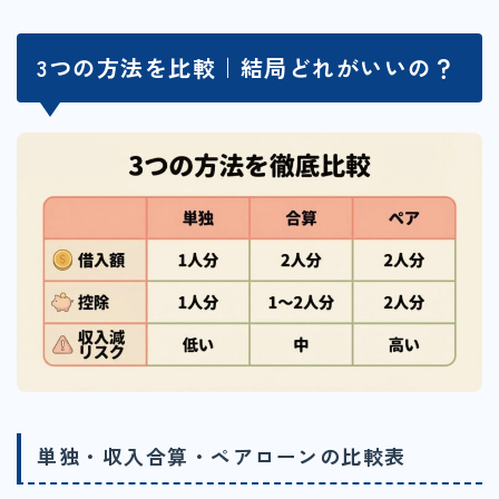
3つの方法を比較｜結局どれがいいの？
単独・収入合算・ペアローンの比較表