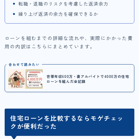
転職・退職のリスクを考慮した返済余力
繰り上げ返済の余力を確保できるか
ローンを組むまでの詳細な流れや、実際にかかった費
用の内訳はこちらにまとめています。
合わせて読みたい
世帯年収600万・妻アルバイトで4000万の住宅
ローンを組んだ全記録
住宅ローンを比較するならモゲチェッ
クが便利だった