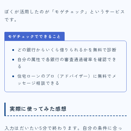
ぼくが活用したのが「モゲチェック」というサービス
です。
モゲチェックでできること
どの銀行からいくら借りられるかを無料で診断
自分の属性で各銀行の審査通過確率を確認でき
る
住宅ローンのプロ（アドバイザー）に無料でメ
ッセージ相談できる
実際に使ってみた感想
入力はだいたい5分で終わります。自分の条件に合っ