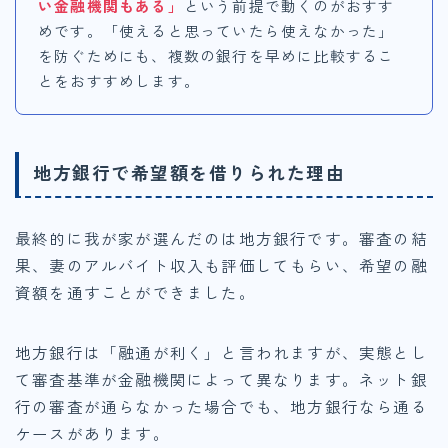
い金融機関もある」
という前提で動くのがおすす
めです。「使えると思っていたら使えなかった」
を防ぐためにも、複数の銀行を早めに比較するこ
とをおすすめします。
地方銀行で希望額を借りられた理由
最終的に我が家が選んだのは地方銀行です。審査の結
果、妻のアルバイト収入も評価してもらい、希望の融
資額を通すことができました。
地方銀行は「融通が利く」と言われますが、実態とし
て審査基準が金融機関によって異なります。ネット銀
行の審査が通らなかった場合でも、地方銀行なら通る
ケースがあります。