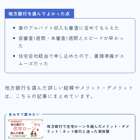
地方銀行を選んでよかった点
妻のアルバイト収入も審査に含めてもらえた
仮審査1週間・本審査1週間とスピードが早かっ
た
住宅会社経由で申し込めたので、書類準備がス
ムーズだった
地方銀行を選んだ詳しい経緯やメリット・デメリット
は、こちらの記事にまとめています。
合わせて読みたい
地方銀行で住宅ローンを組んだメリット・デメ
リット｜ネット銀行と迷った実体験