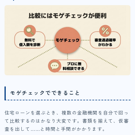
モゲチェックでできること
住宅ローンを選ぶとき、複数の金融機関を自分で回っ
て比較するのはかなり大変です。書類を揃えて、仮審
査を出して……と時間と手間がかかります。