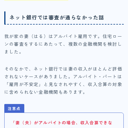
ネット銀行では審査が通らなかった話
我が家の妻（はる）はアルバイト雇用です。住宅ロー
ンの審査をするにあたって、複数の金融機関を検討し
ました。
そのなかで、ネット銀行では妻の収入がほとんど評価
されないケースがありました。アルバイト・パートは
「雇用が不安定」と見なされやすく、収入合算の対象
に含められない金融機関もあります。
注意点
「妻（夫）がアルバイトの場合、収入合算できな