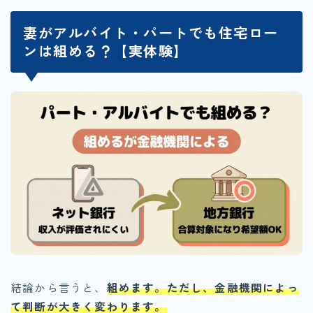
妻がアルバイト・パートでも住宅ロー
ンは組める？【実体験】
結論から言うと、
組めます。ただし、金融機関によっ
て判断が大きく変わります。