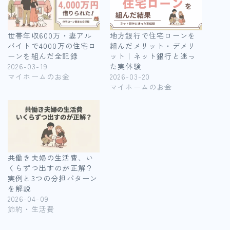
世帯年収600万・妻アル
地方銀行で住宅ローンを
バイトで4000万の住宅ロ
組んだメリット・デメリ
ーンを組んだ全記録
ット｜ネット銀行と迷っ
2026-03-19
た実体験
マイホームのお金
2026-03-20
マイホームのお金
共働き夫婦の生活費、い
くらずつ出すのが正解？
実例と3つの分担パターン
を解説
2026-04-09
節約・生活費