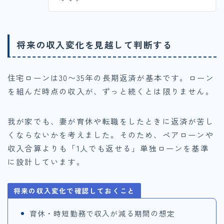
将来の収入変化を見越して判断する
住宅ローンは30〜35年の長期返済が基本です。ローン
を組んだ時点の収入が、ずっと続くとは限りません。
我が家でも、妻が育休や転職をしたときに返済が苦し
くならないかを考えました。そのため、ペアローンや
収入合算よりも「1人でも返せる」単独ローンを基準
に設計しています。
将来の収入変化で確認しておくこと
育休・時短勤務で収入が減る期間の想定