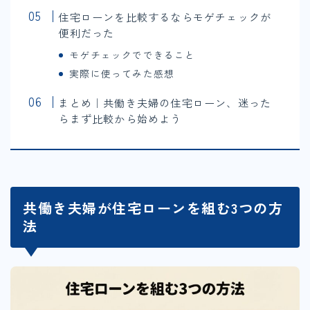
住宅ローンを比較するならモゲチェックが
便利だった
モゲチェックでできること
実際に使ってみた感想
まとめ｜共働き夫婦の住宅ローン、迷った
らまず比較から始めよう
共働き夫婦が住宅ローンを組む3つの方
法