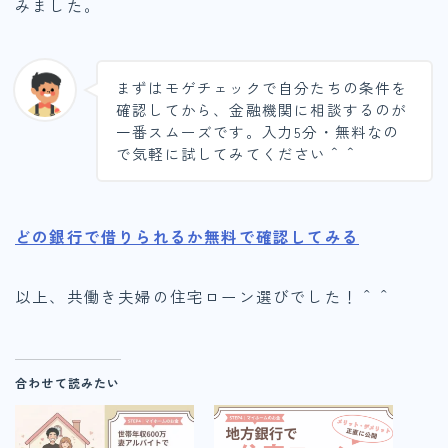
みました。
まずはモゲチェックで自分たちの条件を
確認してから、金融機関に相談するのが
一番スムーズです。入力5分・無料なの
で気軽に試してみてください＾＾
どの銀行で借りられるか無料で確認してみる
以上、共働き夫婦の住宅ローン選びでした！＾＾
合わせて読みたい