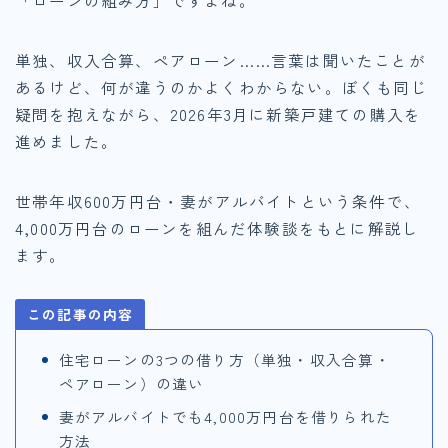
「ローンの組み方」ですよね。
単独、収入合算、ペアローン……言葉は聞いたことが
あるけど、何が違うのかよくわからない。ぼくも同じ
疑問を抱えながら、2026年3月に新築戸建ての購入を
進めました。
世帯年収600万円台・妻がアルバイトという条件で、
4,000万円台のローンを組んだ体験談をもとに解説し
ます。
この記事の内容
住宅ローンの3つの借り方（単独・収入合算・
ペアローン）の違い
妻がアルバイトでも4,000万円台を借りられた
方法