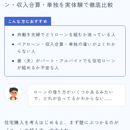
ン・収入合算・単独を実体験で徹底比較
こんな方におすすめ
共働き夫婦でどうローンを組むか迷っている人
ペアローン・収入合算・単独の違いがよくわか
らない人
妻（夫）がパート・アルバイトでも住宅ローン
が組めるか不安な人
ローンの借り方がいくつかあるみたい
で、どれが合ってるかわからない……
住宅購入を考えはじめると、まず壁にぶつかるのが