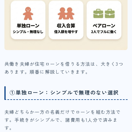
共働き夫婦が住宅ローンを借りる方法は、大きく3つ
あります。順番に解説していきます。
①単独ローン：シンプルで無理のない選択
夫婦どちらか一方の名義だけでローンを組む方法で
す。手続きがシンプルで、諸費用も1人分で済みま
す。