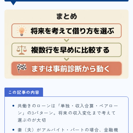
この記事の内容
共働きのローンは「単独・収入合算・ペアロー
ン」の3パターン。将来の収入変化まで考えて
選ぶのが大切
妻（夫）がアルバイト・パートの場合、金融機