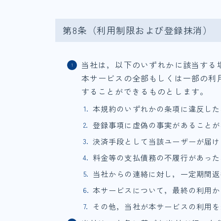
第8条（利用制限および登録抹消）
当社は，以下のいずれかに該当する
本サービスの全部もしくは一部の利
することができるものとします。
本規約のいずれかの条項に違反した
登録事項に虚偽の事実があることが
決済手段として当該ユーザーが届け
料金等の支払債務の不履行があった
当社からの連絡に対し，一定期間返
本サービスについて，最終の利用か
その他，当社が本サービスの利用を