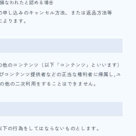
損なわれたと認める場合
の申し込みのキャンセル方法，または返品方法等
によります。
の他のコンテンツ（以下「コンテンツ」といいます）
びコンテンツ提供者などの正当な権利者に帰属し,ユ
,その他の二次利用をすることはできません。
以下の行為をしてはならないものとします。