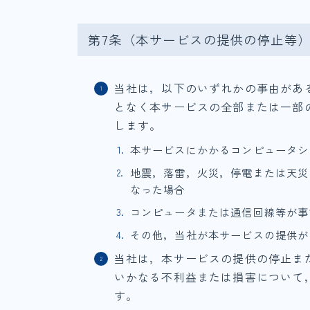
第7条（本サービスの提供の停止等
当社は，以下のいずれかの事由があ
となく本サービスの全部または一部
します。
本サービスにかかるコンピュータシ
地震，落雷，火災，停電または天災
なった場合
コンピュータまたは通信回線等が事
その他，当社が本サービスの提供が
当社は，本サービスの提供の停止ま
いかなる不利益または損害について
す。