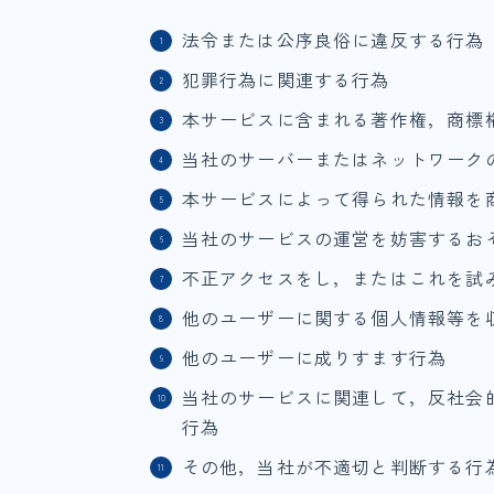
法令または公序良俗に違反する行為
犯罪行為に関連する行為
本サービスに含まれる著作権，商標
当社のサーバーまたはネットワーク
本サービスによって得られた情報を
当社のサービスの運営を妨害するお
不正アクセスをし，またはこれを試
他のユーザーに関する個人情報等を
他のユーザーに成りすます行為
当社のサービスに関連して，反社会
行為
その他，当社が不適切と判断する行