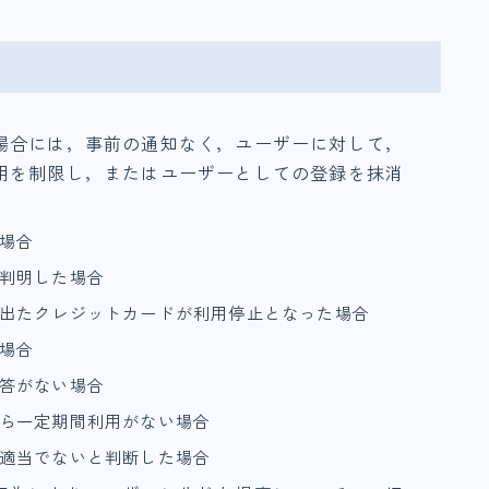
場合には，事前の通知なく，ユーザーに対して，
用を制限し，またはユーザーとしての登録を抹消
場合
判明した場合
出たクレジットカードが利用停止となった場合
場合
答がない場合
ら一定期間利用がない場合
適当でないと判断した場合