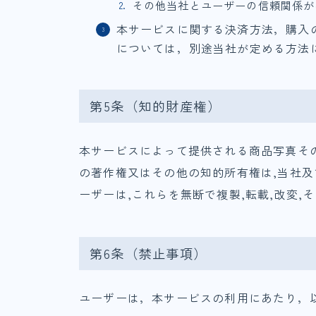
その他当社とユーザーの信頼関係が
本サービスに関する決済方法，購入
については，別途当社が定める方法
第5条（知的財産権）
本サービスによって提供される商品写真そ
の著作権又はその他の知的所有権は,当社及
ーザーは,これらを無断で複製,転載,改変
第6条（禁止事項）
ユーザーは，本サービスの利用にあたり，