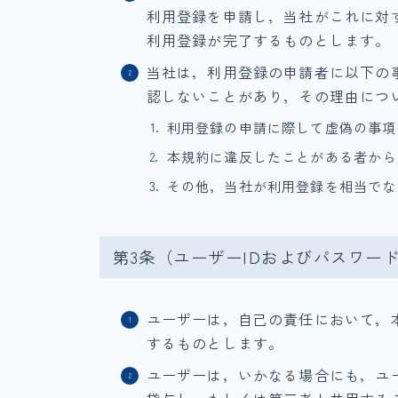
利用登録を申請し，当社がこれに対
利用登録が完了するものとします。
当社は，利用登録の申請者に以下の
認しないことがあり，その理由につ
利用登録の申請に際して虚偽の事項
本規約に違反したことがある者から
その他，当社が利用登録を相当でな
第3条（ユーザーIDおよびパスワー
ユーザーは，自己の責任において，
するものとします。
ユーザーは，いかなる場合にも，ユ