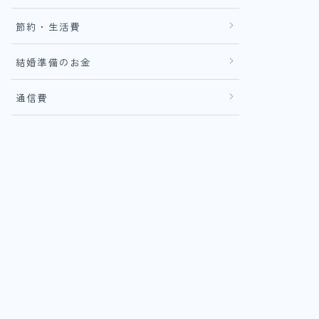
節約・生活費
結婚準備のお金
通信費