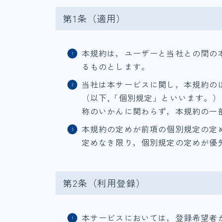
第1条（適用）
本規約は，ユーザーと当社との間の
るものとします。
当社は本サービスに関し，本規約の
（以下,「個別規定」といいます。
称のいかんに関わらず，本規約の一
本規約の定めが前項の個別規定の定
定めなき限り，個別規定の定めが優
第2条（利用登録）
本サービスにおいては，登録希望者