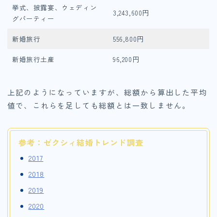
挙式、披露宴、ウェディン
3,243,600円
グパーティー
新婚旅行
556,800円
新婚旅行土産
96,200円
上記のようになっていますが、総額から算出した平均
値で、これらを足しても総額とは一致しません。
参考：ゼクシィ結婚トレンド調査
2017
2018
2019
2020