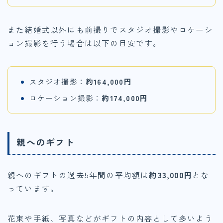
また結婚式以外にも前撮りでスタジオ撮影やロケーシ
ョン撮影を行う場合は以下の目安です。
スタジオ撮影：
約164,000円
ロケーション撮影：
約174,000円
親へのギフト
親へのギフトの過去5年間の平均額は
約33,000円
とな
っています。
花束や手紙、写真などがギフトの内容として多いよう