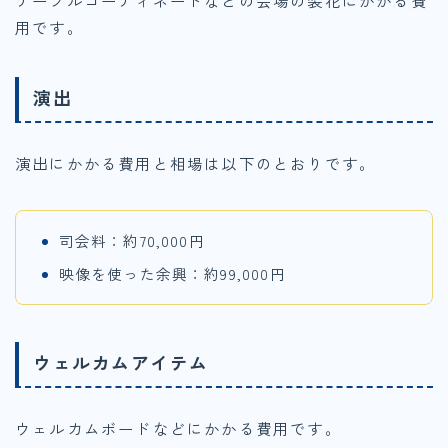
テーブルコーディネートなどの会場の装花にかかる費
用です。
演出
演出にかかる費用と相場は以下のとおりです。
司会料：約70,000円
映像を使った余興：約99,000円
ウェルカムアイテム
ウェルカムボードなどにかかる費用です。