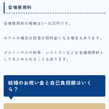
会場使用料
会場使用料の相場は5〜30万円です。
ホテルの場合は控室が別料金になる場合もあります。
ゲストハウスや料亭、レストランなどは会場使用料と
してまとめられることもあります。
結婚のお祝い金と自己負担額はいく
ら？