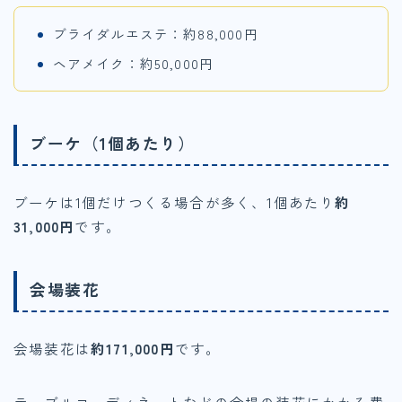
ブライダルエステ：約88,000円
ヘアメイク：約50,000円
ブーケ（1個あたり）
ブーケは1個だけつくる場合が多く、1個あたり
約
31,000円
です。
会場装花
会場装花は
約171,000円
です。