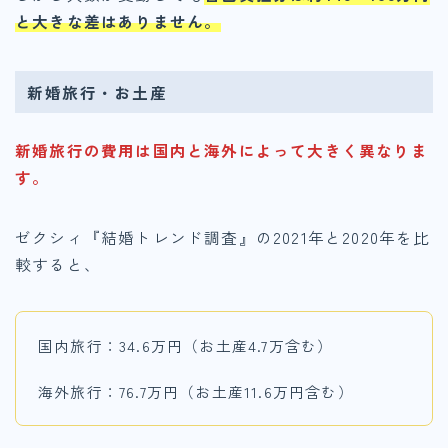
と大きな差はありません。
新婚旅行・お土産
新婚旅行の費用は国内と海外によって大きく異なりま
す。
ゼクシィ『結婚トレンド調査』の2021年と2020年を比
較すると、
国内旅行：34.6万円（お土産4.7万含む）
海外旅行：76.7万円（お土産11.6万円含む）