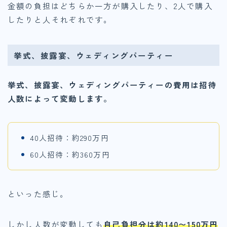
金額の負担はどちらか一方が購入したり、2人で購入
したりと人それぞれです。
挙式、披露宴、ウェディングパーティー
挙式、披露宴、ウェディングパーティーの費用は招待
人数によって変動します。
40人招待：約290万円
60人招待：約360万円
といった感じ。
しかし人数が変動しても
自己負担分は約140〜150万円