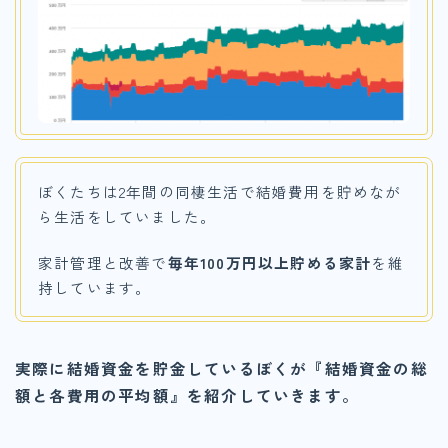
ぼくたちは2年間の同棲生活で結婚費用を貯めなが
ら生活をしていました。
家計管理と改善で
毎年100万円以上貯める家計
を維
持しています。
実際に結婚資金を貯金しているぼくが『結婚資金の総
額と各費用の平均額』を紹介していきます。