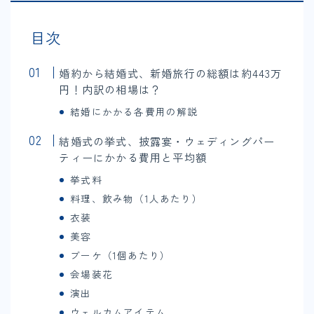
目次
婚約から結婚式、新婚旅行の総額は約443万
円！内訳の相場は？
結婚にかかる各費用の解説
結婚式の挙式、披露宴・ウェディングパー
ティーにかかる費用と平均額
挙式料
料理、飲み物（1人あたり）
衣装
美容
ブーケ（1個あたり）
会場装花
演出
ウェルカムアイテム