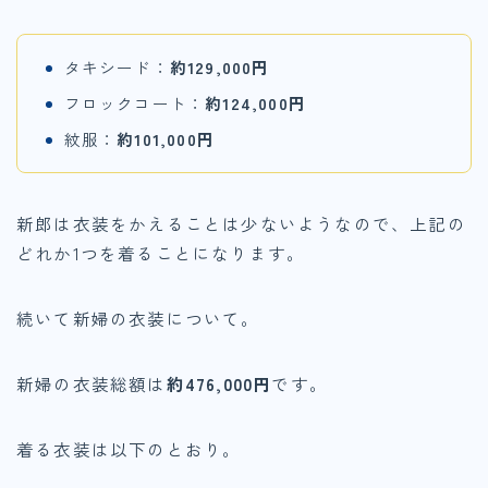
タキシード：
約129,000円
フロックコート：
約124,000円
紋服：
約101,000円
新郎は衣装をかえることは少ないようなので、上記の
どれか1つを着ることになります。
続いて新婦の衣装について。
新婦の衣装総額は
約476,000円
です。
着る衣装は以下のとおり。