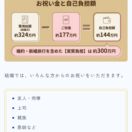
結婚では、いろんな方からのお祝いをいただきます。
友人・同僚
上司
親族
恩師など