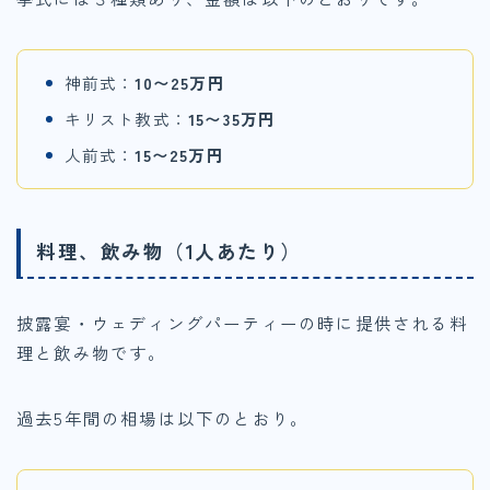
神前式：
10〜25万円
キリスト教式：
15〜35万円
人前式：
15〜25万円
料理、飲み物（1人あたり）
披露宴・ウェディングパーティーの時に提供される料
理と飲み物です。
過去5年間の相場は以下のとおり。