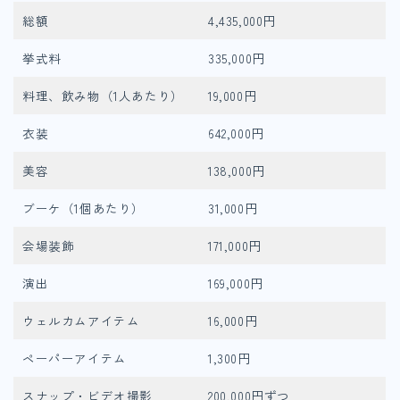
総額
4,435,000円
挙式料
335,000円
料理、飲み物（1人あたり）
19,000円
衣装
642,000円
美容
138,000円
ブーケ（1個あたり）
31,000円
会場装飾
171,000円
演出
169,000円
ウェルカムアイテム
16,000円
ペーパーアイテム
1,300円
スナップ・ビデオ撮影
200,000円ずつ