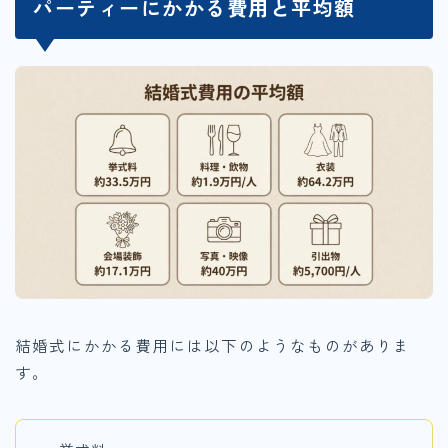
パーティーにかかる費用と平均額
結婚式にかかる費用には以下のようなものがありま
す。