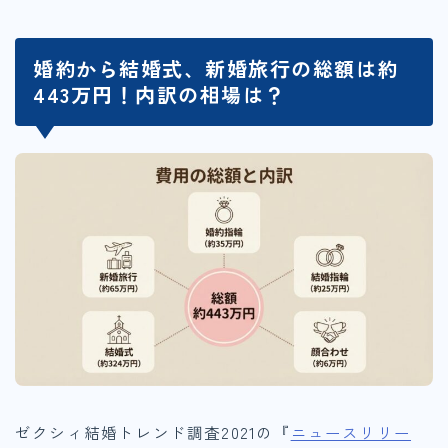
婚約から結婚式、新婚旅行の総額は約
443万円！内訳の相場は？
ゼクシィ結婚トレンド調査2021の『
ニュースリリー