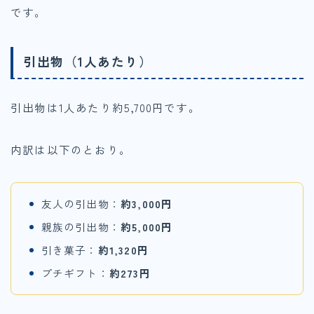
です。
引出物（1人あたり）
引出物は1人あたり約5,700円です。
内訳は以下のとおり。
友人の引出物：
約3,000円
親族の引出物：
約5,000円
引き菓子：
約1,320円
プチギフト：
約273円