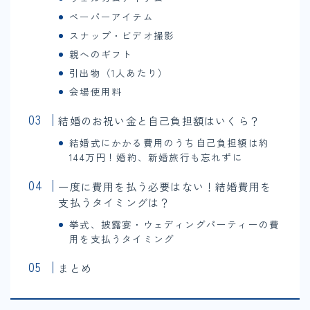
ペーパーアイテム
スナップ・ビデオ撮影
親へのギフト
引出物（1人あたり）
会場使用料
結婚のお祝い金と自己負担額はいくら？
結婚式にかかる費用のうち自己負担額は約
144万円！婚約、新婚旅行も忘れずに
一度に費用を払う必要はない！結婚費用を
支払うタイミングは？
挙式、披露宴・ウェディングパーティーの費
用を支払うタイミング
まとめ