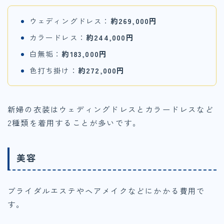
ウェディングドレス：
約269,000円
カラードレス：
約244,000円
白無垢：
約183,000円
色打ち掛け：
約272,000円
新婦の衣装はウェディングドレスとカラードレスなど
2種類を着用することが多いです。
美容
ブライダルエステやヘアメイクなどにかかる費用で
す。