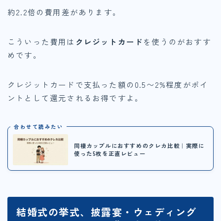
約2.2倍の費用差があります。
こういった費用は
クレジットカード
を使うのがおすす
めです。
クレジットカードで支払った額の0.5〜2%程度がポイ
ントとして還元されるお得ですよ。
合わせて読みたい
同棲カップルにおすすめのクレカ比較｜実際に
使った5枚を正直レビュー
結婚式の挙式、披露宴・ウェディング