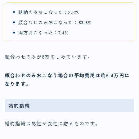
結納のみおこなった：2.8%
顔合わせのみおこなった：
83.5%
両方おこなった：7.4%
顔合わせのみが8割をしめています。
顔合わせのみおこなう場合の平均費用は約6.4万円に
なります。
婚約指輪
婚約指輪は男性が女性に贈るものです。