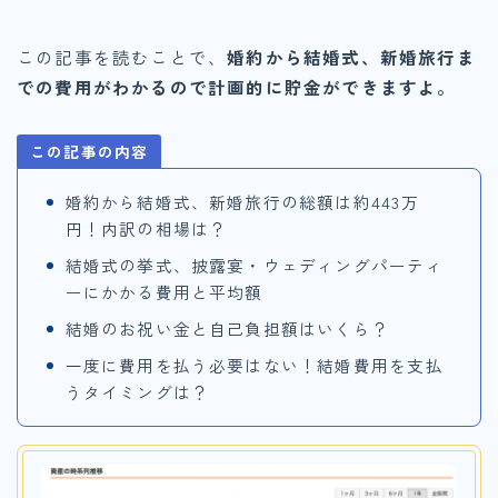
この記事を読むことで、
婚約から結婚式、新婚旅行ま
での費用がわかるので計画的に貯金ができますよ。
この記事の内容
婚約から結婚式、新婚旅行の総額は約443万
円！内訳の相場は？
結婚式の挙式、披露宴・ウェディングパーティ
ーにかかる費用と平均額
結婚のお祝い金と自己負担額はいくら？
一度に費用を払う必要はない！結婚費用を支払
うタイミングは？