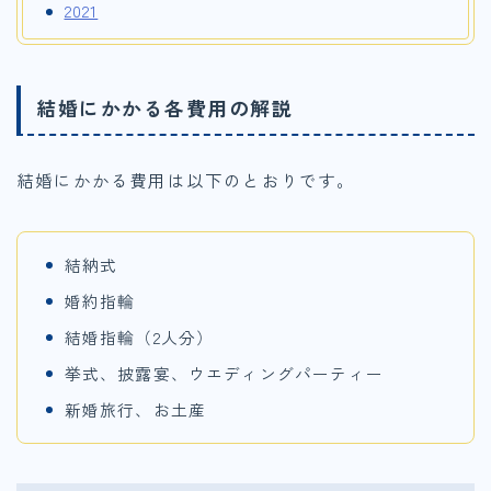
2021
結婚にかかる各費用の解説
結婚にかかる費用は以下のとおりです。
結納式
婚約指輪
結婚指輪（2人分）
挙式、披露宴、ウエディングパーティー
新婚旅行、お土産