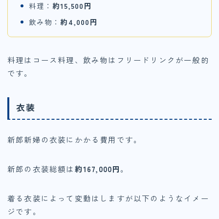
料理：
約15,500円
飲み物：
約4,000円
料理はコース料理、飲み物はフリードリンクが一般的
です。
衣装
新郎新婦の衣装にかかる費用です。
新郎の衣装総額は
約167,000円
。
着る衣装によって変動はしますが以下のようなイメー
ジです。