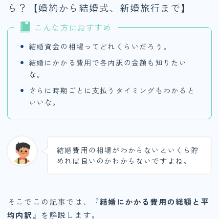
ら？【婚約から結婚式、新婚旅行まで】
こんな方におすすめ
結婚資金の相場ってどれくらいだろう。
結婚にかかる費用で各内訳の金額も知りたい
な。
さらに時期ごとに支払うタイミングもわかると
いいな。
結婚費用の相場がわからないといくら貯
めれば良いのかわからないですよね。
そこでこの記事では、
『結婚にかかる費用の総額と平
均内訳』
を解説します。