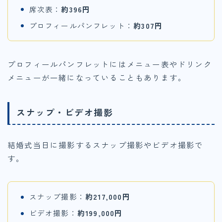
席次表：
約396円
プロフィールパンフレット：
約307円
プロフィールパンフレットにはメニュー表やドリンク
メニューが一緒になっていることもあります。
スナップ・ビデオ撮影
結婚式当日に撮影するスナップ撮影やビデオ撮影で
す。
スナップ撮影：
約217,000円
ビデオ撮影：
約199,000円