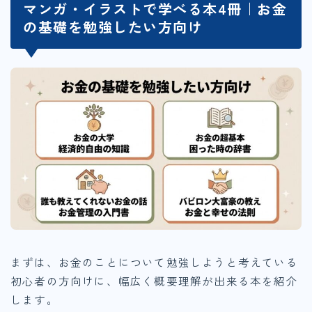
マンガ・イラストで学べる本4冊｜お金
の基礎を勉強したい方向け
まずは、お金のことについて勉強しようと考えている
初心者の方向けに、幅広く概要理解が出来る本を紹介
します。