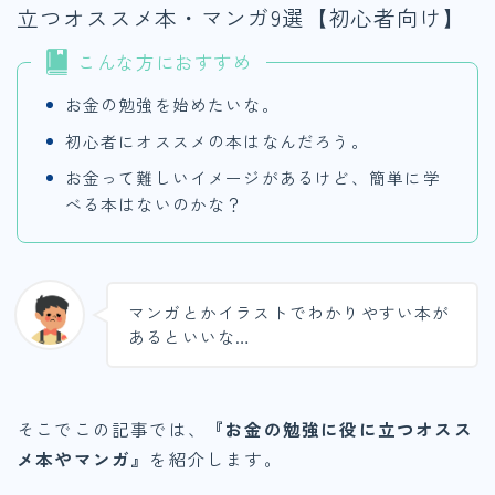
立つオススメ本・マンガ9選【初心者向け】
こんな方におすすめ
お金の勉強を始めたいな。
初心者にオススメの本はなんだろう。
お金って難しいイメージがあるけど、簡単に学
べる本はないのかな？
マンガとかイラストでわかりやすい本が
あるといいな…
そこでこの記事では、
『お金の勉強に役に立つオスス
メ本やマンガ』
を紹介します。