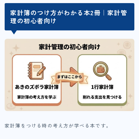
家計簿のつけ方がわかる本2冊｜家計管
理の初心者向け
家計簿をつける時の考え方が学べる本です。