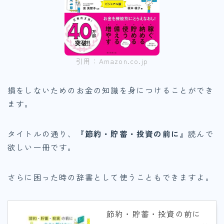
引用：Amazon.co.jp
損をしないためのお金の知識を身につけることができ
ます。
タイトルの通り、
『節約・貯蓄・投資の前に』
読んで
欲しい一冊です。
さらに困った時の辞書として使うこともできますよ。
節約・貯蓄・投資の前に