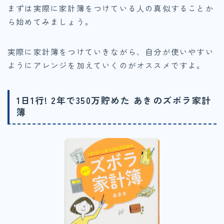
まずは実際に家計簿をつけている人の真似することか
ら始めてみましょう。
実際に家計簿をつけていきながら、自分が使いやすい
ようにアレンジを加えていくのがオススメですよ。
1日1行! 2年で350万貯めた あきのズボラ家計
簿