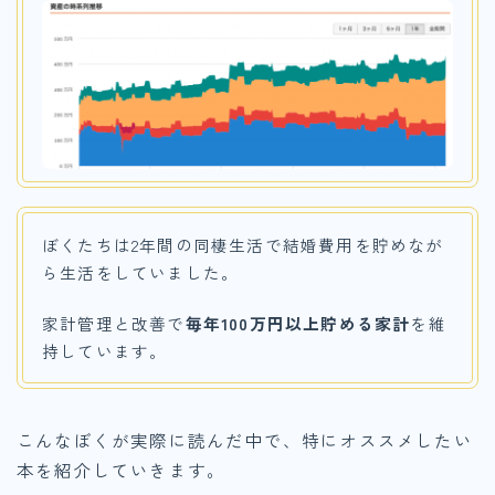
ぼくたちは2年間の同棲生活で結婚費用を貯めなが
ら生活をしていました。
家計管理と改善で
毎年100万円以上貯める家計
を維
持しています。
こんなぼくが実際に読んだ中で、特にオススメしたい
本を紹介していきます。