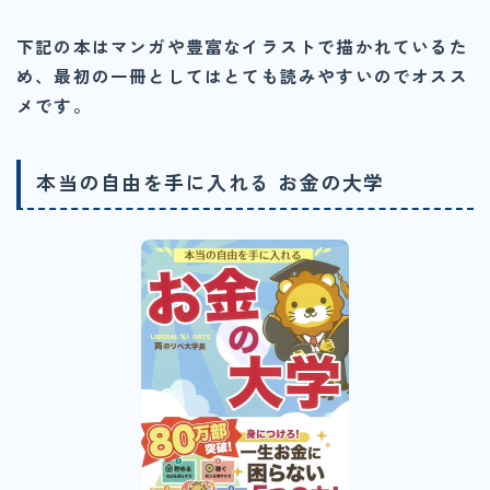
下記の本はマンガや豊富なイラストで描かれているた
め、最初の一冊としてはとても読みやすいのでオスス
メです。
本当の自由を手に入れる お金の大学