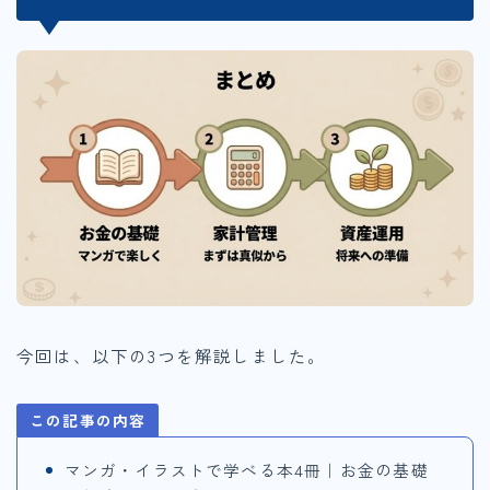
今回は、以下の3つを解説しました。
この記事の内容
マンガ・イラストで学べる本4冊｜お金の基礎