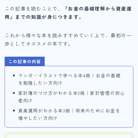
この記事を読むことで、
『お金の基礎理解から資産運
用』までの知識が身につきます。
これから様々な本を読みすすめていく上で、最初の一
歩としてオススメの本です。
この記事の内容
マンガ・イラストで学べる本4冊｜お金の基礎
を勉強したい方向け
家計簿のつけ方がわかる本2冊｜家計管理の初心
者向け
資産運用がわかる本3冊｜将来のためにお金を
増やしたい方向け