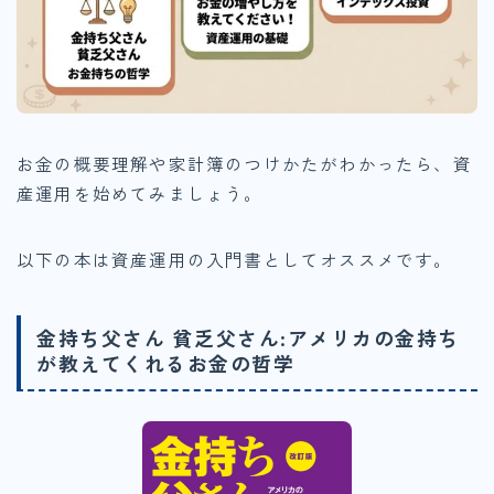
お金の概要理解や家計簿のつけかたがわかったら、資
産運用を始めてみましょう。
以下の本は資産運用の入門書としてオススメです。
金持ち父さん 貧乏父さん:アメリカの金持ち
が教えてくれるお金の哲学